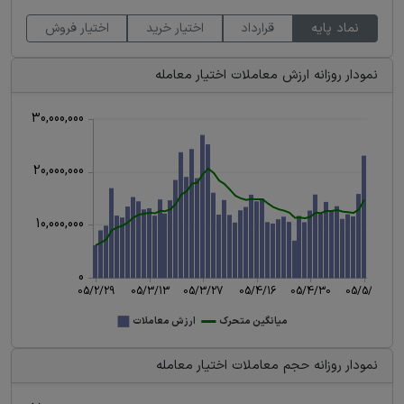
نماد پایه
قرارداد
اختیار خرید
اختیار فروش
نمودار روزانه ارزش معاملات اختیار معامله
نمودار روزانه حجم معاملات اختیار معامله