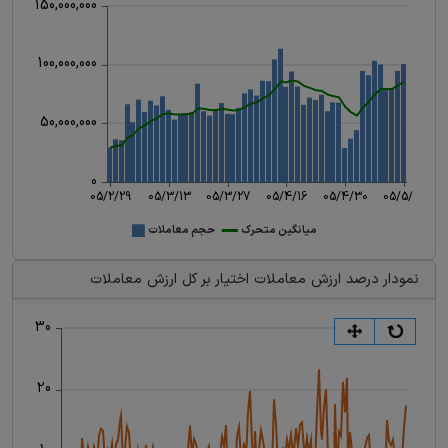
نمودار درصد ارزش معاملات اختیار بر کل ارزش معاملات